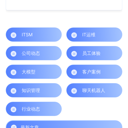
ITSM
IT运维
公司动态
员工体验
大模型
客户案例
知识管理
聊天机器人
行业动态
最新文章