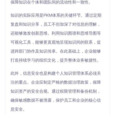
保障知识在个体和团队间的流动性和一致性。
知识的实际应用是PKM体系的关键环节。通过定期
复盘和知识分享，员工不但加深了对信息的理解，
还能够激发创新思维。利用知识图谱和思维导图等
可视化工具，能够更直观地呈现知识间的联系，促
进跨部门协作及知识传承。在此基础上，企业能够
打造持续学习的组织文化，提升整体业务敏捷性。
此外，信息安全也是构建个人知识管理体系必须关
注的重点。企业应制定严格的数据治理政策，保障
知识资产的安全合规。通过权限管理和备份机制，
确保敏感数据不被泄露，保护员工和企业的核心信
息安全。