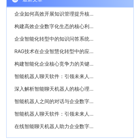
企业如何高效开展知识管理提升核心竞争力
构建高效企业数字化生态的核心利器——PKM个人知识管理系统解析
企业智能化转型中的知识问答系统应用解析
RAG技术在企业智慧化转型中的应用与价值解析
构建智能化企业核心竞争力的关键——深入解析AI知识库的价值与应用
智能机器人聊天软件：引领未来人机交互新时代的创新利器
深入解析智能聊天机器人的核心理念与应用价值
智能机器人之间的对话与企业数字化转型的深度融合探析
智能机器人聊天软件：引领未来人机交互的新纪元
在线智能聊天机器人助力企业数字化转型创新服务模式