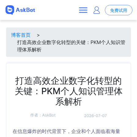
免费试用
博客首页
>
打造高效企业数字化转型的关键：PKM个人知识管
理体系解析
打造高效企业数字化转型的
关键：PKM个人知识管理体
系解析
作者：
AskBot
2026-07-07
在信息爆炸的时代背景下，企业和个人面临着海量