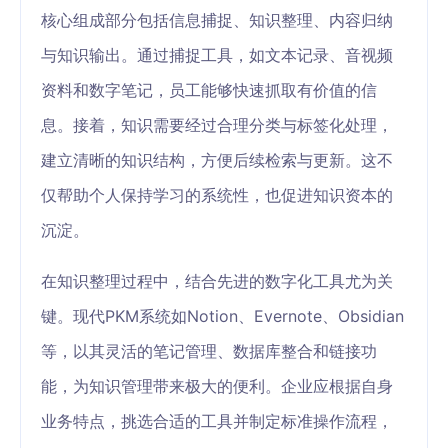
核心组成部分包括信息捕捉、知识整理、内容归纳
与知识输出。通过捕捉工具，如文本记录、音视频
资料和数字笔记，员工能够快速抓取有价值的信
息。接着，知识需要经过合理分类与标签化处理，
建立清晰的知识结构，方便后续检索与更新。这不
仅帮助个人保持学习的系统性，也促进知识资本的
沉淀。
在知识整理过程中，结合先进的数字化工具尤为关
键。现代PKM系统如Notion、Evernote、Obsidian
等，以其灵活的笔记管理、数据库整合和链接功
能，为知识管理带来极大的便利。企业应根据自身
业务特点，挑选合适的工具并制定标准操作流程，