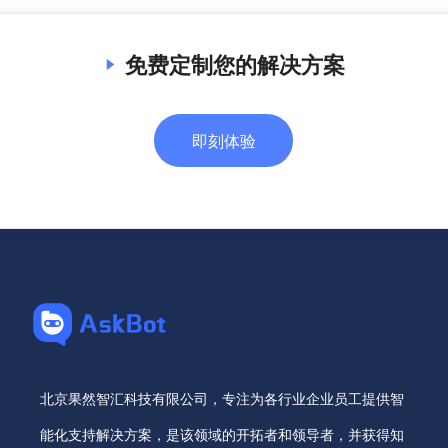
免费定制您的解决方案
即刻体验
北京果然智汇科技有限公司，专注为各行业企业员工提供智
能化支持解决方案，是该领域的开拓者和领导者，并获得知