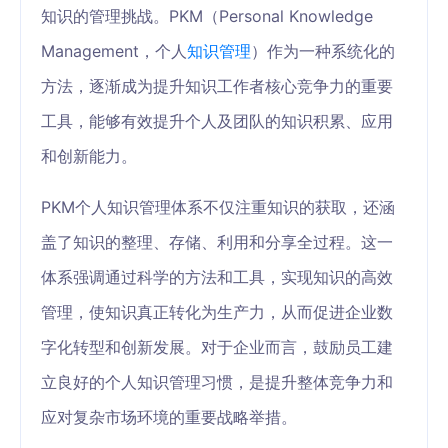
知识的管理挑战。PKM（Personal Knowledge
Management，个人
知识管理
）作为一种系统化的
方法，逐渐成为提升知识工作者核心竞争力的重要
工具，能够有效提升个人及团队的知识积累、应用
和创新能力。
PKM个人知识管理体系不仅注重知识的获取，还涵
盖了知识的整理、存储、利用和分享全过程。这一
体系强调通过科学的方法和工具，实现知识的高效
管理，使知识真正转化为生产力，从而促进企业数
字化转型和创新发展。对于企业而言，鼓励员工建
立良好的个人知识管理习惯，是提升整体竞争力和
应对复杂市场环境的重要战略举措。