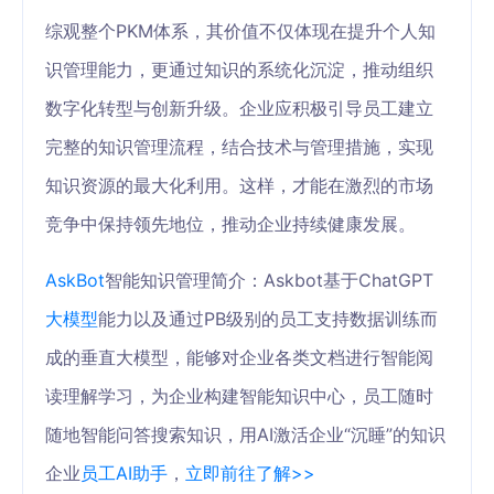
综观整个PKM体系，其价值不仅体现在提升个人知
识管理能力，更通过知识的系统化沉淀，推动组织
数字化转型与创新升级。企业应积极引导员工建立
完整的知识管理流程，结合技术与管理措施，实现
知识资源的最大化利用。这样，才能在激烈的市场
竞争中保持领先地位，推动企业持续健康发展。
AskBot
智能知识管理简介：Askbot基于ChatGPT
大模型
能力以及通过PB级别的员工支持数据训练而
成的垂直大模型，能够对企业各类文档进行智能阅
读理解学习，为企业构建智能知识中心，员工随时
随地智能问答搜索知识，用AI激活企业“沉睡”的知识
企业
员工AI助手
，
立即前往了解>>