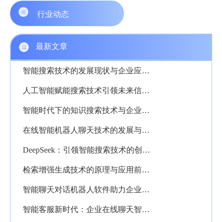
行业动态
最新文章
智能搜索技术的发展现状与企业应用前景解析
人工智能赋能搜索技术引领未来信息检索革命
智能时代下的知识搜索技术与企业应用洞察
在线智能机器人聊天技术的发展与企业应用前景分析
DeepSeek：引领智能搜索技术的创新突破与应用前景
检索增强生成技术的原理与应用前景解析
智能聊天对话机器人软件助力企业数字化转型的创新应用
智能客服新时代：企业在线聊天智能机器人的深度解析与应用价值