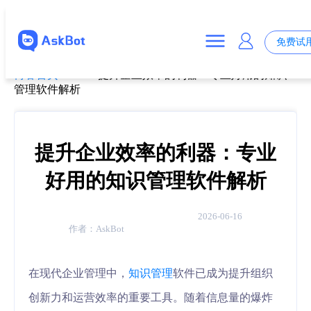
免费试
博客首页
>
提升企业效率的利器：专业好用的知识
管理软件解析
提升企业效率的利器：专业
好用的知识管理软件解析
2026-06-16
作者：
AskBot
在现代企业管理中，
知识管理
软件已成为提升组织
创新力和运营效率的重要工具。随着信息量的爆炸