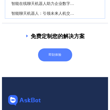
智能在线聊天机器人助力企业数字化转型的创新路径
智能聊天机器人：引领未来人机交互的创新力量
免费定制您的解决方案
即刻体验