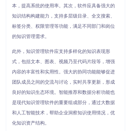
本，提高系统的使用率。其次，软件应具备强大的
知识结构构建能力，支持多层级目录、全文搜索、
标签分类、权限管理等功能，满足不同部门和岗位
的知识管理需求。
此外，知识管理软件应支持多样化的知识表现形
式，包括文本、图表、视频乃至代码片段等，增强
内容的丰富性和实用性。强大的协同功能能够促进
团队成员之间的交流与讨论，实时共享更新，形成
良好的知识生态环境。智能推荐和数据分析功能也
是现代知识管理软件的重要组成部分，通过大数据
和人工智能技术，帮助企业洞察知识使用情况，优
化知识资产结构。