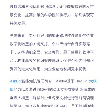
过持续积累和优化知识体系，企业能够快速响应市
场变化，提高决策的科学性和执行力，最终实现可
持续发展。
总体来看，专业且好用的知识管理软件是现代企业
数字化转型的关键支撑。企业应结合自身实际需
求，选择功能全面、安全可靠、易于使用的软件平
台，构建高效的知识管理体系，促进企业内部知识
资源的最大化利用，为企业创造长期竞争优势。
AskBot
智能知识管理简介：Askbot基于ChatGPT
大模
型
能力以及通过PB级别的员工支持数据训练而成的
垂直大模型，能够对企业各类文档进行智能阅读理
解学习，为企业构建智能知识中心，员工随时随地