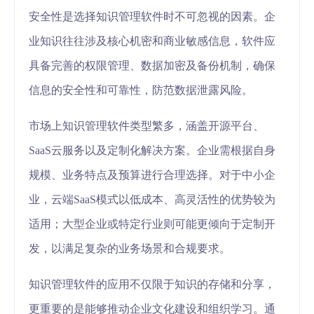
安全性是选择知识管理软件时不可忽视的因素。企
业知识往往涉及核心机密和商业敏感信息，软件应
具备完善的权限管理、数据加密及备份机制，确保
信息的安全性和可靠性，防范数据泄露风险。
市场上知识管理软件类型繁多，涵盖开源平台、
SaaS云服务以及定制化解决方案。企业需根据自身
规模、业务特点及预算进行合理选择。对于中小企
业，云端SaaS模式以低成本、高灵活性的优势较为
适用；大型企业或特定行业则可能更倾向于定制开
发，以满足复杂的业务场景和合规要求。
知识管理软件的应用不仅限于知识的存储和分享，
更重要的是能够推动企业文化建设和组织学习。通