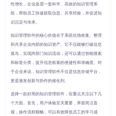
性增长，企业急需一套科学、高效的知识管理系
统，帮助员工快速获取信息、共享经验，并促进知
识沉淀与传承。
知识管理软件的核心价值在于系统化地收集、整理
和共享企业内部的知识资产。它不仅能够打破信息
孤岛，实现跨部门知识流动，还可以通过智能搜索
和标签分类，提升信息检索的便捷性和准确度。对
于企业来说，知识管理软件不仅是信息存储平台，
更是激发创新与协作的催化剂。
选择一款好用的知识管理软件，应重点关注以下几
个方面。首先，用户体验至关重要，界面简洁直
观，操作流程顺畅，可以有效降低员工的学习成