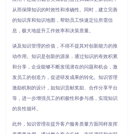
从而保障知识的时效性和准确性。同时，建立完善
的知识库和知识地图，帮助员工快速定位所需信
息，极大地提升工作效率和决策质量。
谈及知识管理的价值，不得不提其对创新能力的推
动作用。知识是创新的源泉，通过知识的有效积累
和分享，企业能够不断发现潜在的问题和机会，激
发员工的创造力，促进研发成果的转化。知识管理
激励机制的设计，如知识贡献奖励、合作分享平台
等，进一步增强员工的积极性和参与感，实现知识
的良性循环。
此外，知识管理在提升客户服务质量方面同样发挥