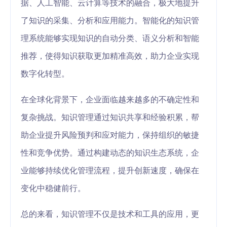
据、人工智能、云计算等技术的融合，极大地提升
了知识的采集、分析和应用能力。智能化的知识管
理系统能够实现知识的自动分类、语义分析和智能
推荐，使得知识获取更加精准高效，助力企业实现
数字化转型。
在全球化背景下，企业面临越来越多的不确定性和
复杂挑战。知识管理通过知识共享和经验积累，帮
助企业提升风险预判和应对能力，保持组织的敏捷
性和竞争优势。通过构建动态的知识生态系统，企
业能够持续优化管理流程，提升创新速度，确保在
变化中稳健前行。
总的来看，知识管理不仅是技术和工具的应用，更