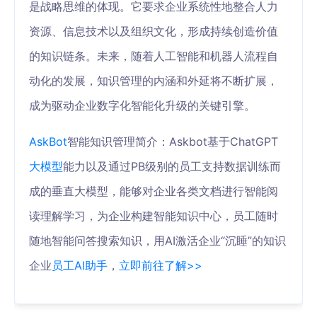
是战略思维的体现。它要求企业系统性地整合人力
资源、信息技术以及组织文化，形成持续创造价值
的知识链条。未来，随着人工智能和机器人流程自
动化的发展，知识管理的内涵和外延将不断扩展，
成为驱动企业数字化智能化升级的关键引擎。
AskBot
智能知识管理简介：Askbot基于ChatGPT
大模型
能力以及通过PB级别的员工支持数据训练而
成的垂直大模型，能够对企业各类文档进行智能阅
读理解学习，为企业构建智能知识中心，员工随时
随地智能问答搜索知识，用AI激活企业“沉睡”的知识
企业
员工AI助手
，
立即前往了解>>