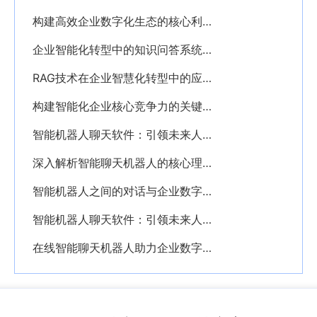
构建高效企业数字化生态的核心利器——PKM个人知识管理系统解析
企业智能化转型中的知识问答系统应用解析
RAG技术在企业智慧化转型中的应用与价值解析
构建智能化企业核心竞争力的关键——深入解析AI知识库的价值与应用
智能机器人聊天软件：引领未来人机交互新时代的创新利器
深入解析智能聊天机器人的核心理念与应用价值
智能机器人之间的对话与企业数字化转型的深度融合探析
智能机器人聊天软件：引领未来人机交互的新纪元
在线智能聊天机器人助力企业数字化转型创新服务模式