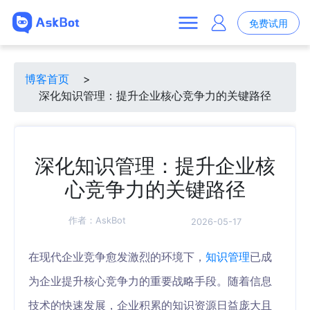
免费试用
博客首页
>
深化知识管理：提升企业核心竞争力的关键路径
深化知识管理：提升企业核
心竞争力的关键路径
作者：
AskBot
2026-05-17
在现代企业竞争愈发激烈的环境下，
知识管理
已成
为企业提升核心竞争力的重要战略手段。随着信息
技术的快速发展，企业积累的知识资源日益庞大且