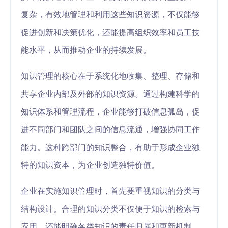
复杂，有效地管理和利用这些知识资源，不仅能够
促进创新和决策优化，还能提高组织效率和员工技
能水平，从而推动企业的持续发展。
知识管理的核心在于系统化地收集、整理、存储和
共享企业内部及外部的知识资源。通过构建科学的
知识体系和管理流程，企业能够打破信息孤岛，促
进不同部门和团队之间的信息流通，增强协同工作
能力。这种跨部门的知识整合，有助于形成企业独
特的知识资本，为企业创造独特价值。
企业在实施知识管理时，首先要重视知识的分类与
结构设计。合理的知识分类不仅便于知识的检索与
应用，还能明确各类知识的责任归属和更新机制，