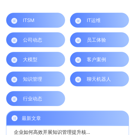
ITSM
IT运维
公司动态
员工体验
大模型
客户案例
知识管理
聊天机器人
行业动态
最新文章
企业如何高效开展知识管理提升核心竞争力