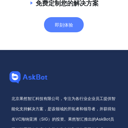
免费定制您的解决方案
即刻体验
北京果然智汇科技有限公司，专注为各行业企业员工提供智
能化支持解决方案，是该领域的开拓者和领导者，并获得知
名VC海纳亚洲（SIG）的投资。果然智汇推出的AskBot员