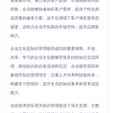
着重要作用。通过整合客户反馈、市场调研和内部
经验，企业能够快速响应客户需求，提供个性化和
高质量的服务方案。这不仅增强了客户满意度和忠
诚度，还助力企业开拓新的市场空间，提升品牌影
响力。
企业文化是知识管理能否成功的重要保障。开放、
共享、学习的企业文化能够营造良好的知识交流环
境，推动知识的自发流动和沉淀。企业领导层应积
极倡导知识管理理念，注重人才培养和技能传承，
构建学习型组织，提升全员的知识素养和变革适应
能力。
信息技术的应用为知识管理提供了强大支撑。大数