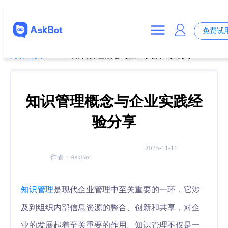
免费试
博客首页
>
知识管理概念与企业实践经验分享
知识管理概念与企业实践经
验分享
2025-11-11
作者：
AskBot
知识管理
是现代企业管理中至关重要的一环，它涉
及到组织内部信息资源的整合、创新和共享，对企
业的发展起着至关重要的作用。知识管理不仅是一