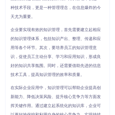
种技术手段，更是一种管理理念，在信息爆炸的今
天尤为重要。
企业要实现有效的知识管理，首先需要建立起相应
的知识管理体系，包括知识产出、整理、传递和应
用等各个环节。其次，要培养员工的知识管理意
识，促使员工主动分享、学习和应用知识，形成良
好的知识共享氛围。同时，还需要借助先进的信息
技术工具，提高知识管理的效率和质量。
在实际企业应用中，知识管理可以帮助企业提高创
新能力、降低决策风险、提升核心竞争力等方面发
挥关键作用。通过建立起系统化的知识库，企业可
以更好地保护和利用自身的核心竞争力，实现持续