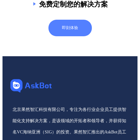
免费定制您的解决方案
即刻体验
北京果然智汇科技有限公司，专注为各行业企业员工提供智
能化支持解决方案，是该领域的开拓者和领导者，并获得知
名VC海纳亚洲（SIG）的投资。果然智汇推出的AskBot员工