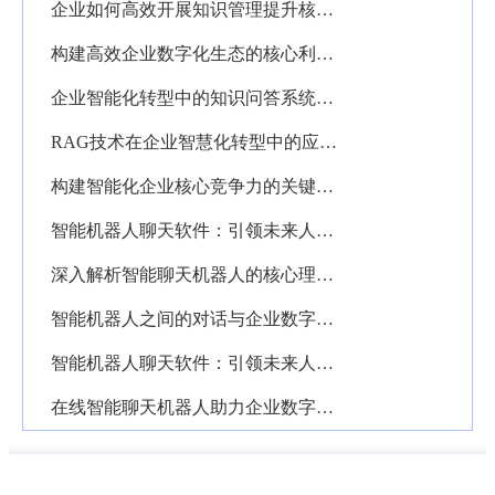
企业如何高效开展知识管理提升核心竞争力
构建高效企业数字化生态的核心利器——PKM个人知识管理系统解析
企业智能化转型中的知识问答系统应用解析
RAG技术在企业智慧化转型中的应用与价值解析
构建智能化企业核心竞争力的关键——深入解析AI知识库的价值与应用
智能机器人聊天软件：引领未来人机交互新时代的创新利器
深入解析智能聊天机器人的核心理念与应用价值
智能机器人之间的对话与企业数字化转型的深度融合探析
智能机器人聊天软件：引领未来人机交互的新纪元
在线智能聊天机器人助力企业数字化转型创新服务模式