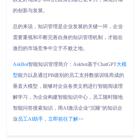
的创新与发展。
总的来说，知识管理是企业发展的关键一环，企业
需要重视和不断完善自身的知识管理机制，才能在
激烈的市场竞争中立于不败之地。
AskBot
智能知识管理简介：Askbot基于ChatGPT
大模
型
能力以及通过PB级别的员工支持数据训练而成的
垂直大模型，能够对企业各类文档进行智能阅读理
解学习，为企业构建智能知识中心，员工随时随地
智能问答搜索知识，用AI激活企业“沉睡”的知识企
业
员工AI助手
，
立即前往了解>>