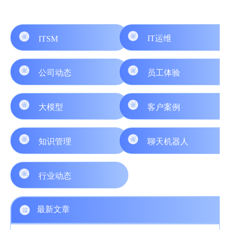
IT运维
ITSM
公司动态
员工体验
大模型
客户案例
知识管理
聊天机器人
行业动态
最新文章