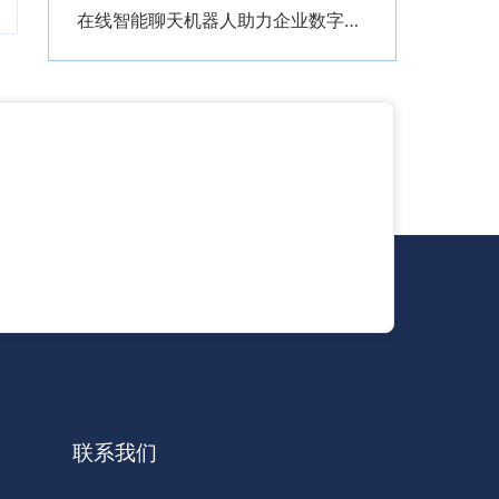
在线智能聊天机器人助力企业数字化转型创新服务模式
联系我们