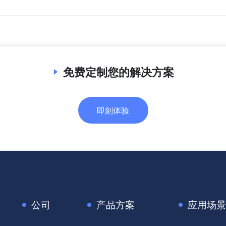
免费定制您的解决方案
即刻体验
公司
产品方案
应用场景