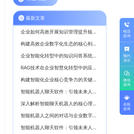
最新文章
企业如何高效开展知识管理提升核心竞争力
电话
咨询
构建高效企业数字化生态的核心利器——PKM个人知识管理系统解析
企业智能化转型中的知识问答系统应用解析
预约
演示
RAG技术在企业智慧化转型中的应用与价值解析
构建智能化企业核心竞争力的关键——深入解析AI知识库的价值与应用
微信
咨询
智能机器人聊天软件：引领未来人机交互新时代的创新利器
深入解析智能聊天机器人的核心理念与应用价值
在线
咨询
智能机器人之间的对话与企业数字化转型的深度融合探析
智能机器人聊天软件：引领未来人机交互的新纪元