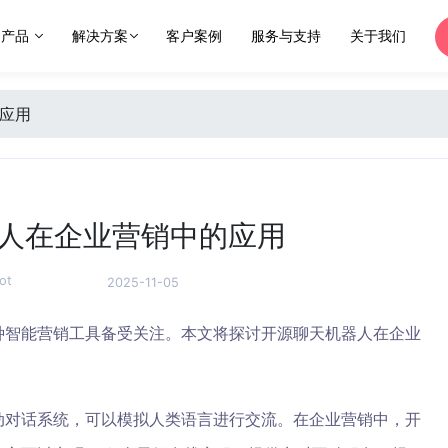
产品
解决方案
客户案例
服务与支持
关于我们
应用
人在企业营销中的应用
ot
2025-11-05
种智能营销工具备受关注。本文将探讨开源聊天机器人在企业
动对话系统，可以模拟人类语言进行交流。在企业营销中，开