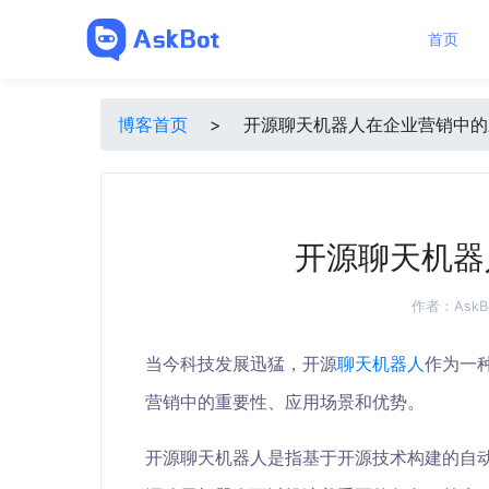
首页
博客首页
>
开源聊天机器人在企业营销中的
开源聊天机器
作者：
AskB
当今科技发展迅猛，开源
聊天机器人
作为一
营销中的重要性、应用场景和优势。
开源聊天机器人是指基于开源技术构建的自