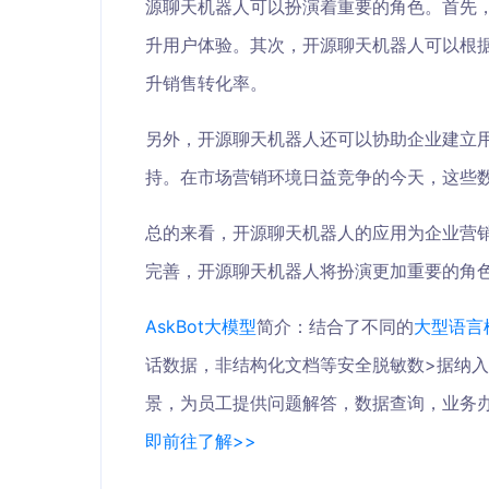
源聊天机器人可以扮演着重要的角色。首先，
升用户体验。其次，开源聊天机器人可以根
升销售转化率。
另外，开源聊天机器人还可以协助企业建立
持。在市场营销环境日益竞争的今天，这些
总的来看，开源聊天机器人的应用为企业营
完善，开源聊天机器人将扮演更加重要的角
AskBot
大模型
简介：结合了不同的
大型语言
话数据，非结构化文档等安全脱敏数>据纳入
景，为员工提供问题解答，数据查询，业务
即前往了解>>