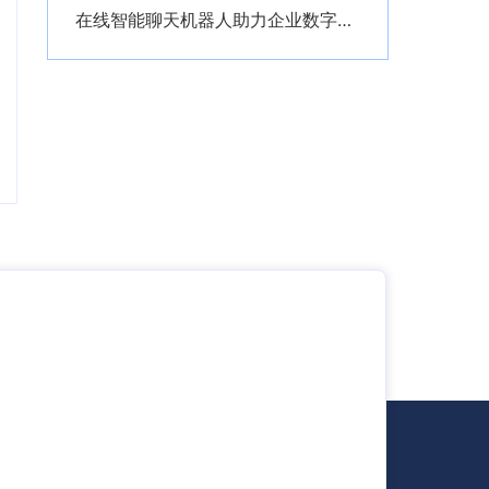
在线智能聊天机器人助力企业数字化转型创新服务模式