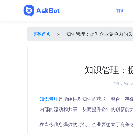
首页
博客首页
>
知识管理：提升企业竞争力的关
知识管理：
作者：
AskB
知识管理
是指组织对知识的获取、整合、存
内部的流动和共享，从而提升企业的创新能
在当今信息爆炸的时代，企业要想立于竞争