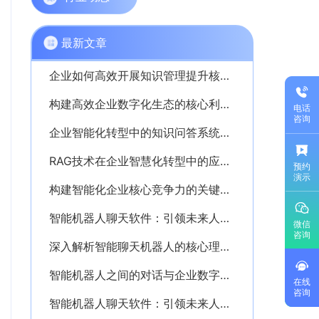
最新文章
企业如何高效开展知识管理提升核心竞争力
构建高效企业数字化生态的核心利器——PKM个人知识管理系统解析
电话
咨询
企业智能化转型中的知识问答系统应用解析
RAG技术在企业智慧化转型中的应用与价值解析
预约
演示
构建智能化企业核心竞争力的关键——深入解析AI知识库的价值与应用
智能机器人聊天软件：引领未来人机交互新时代的创新利器
微信
咨询
深入解析智能聊天机器人的核心理念与应用价值
智能机器人之间的对话与企业数字化转型的深度融合探析
在线
咨询
智能机器人聊天软件：引领未来人机交互的新纪元