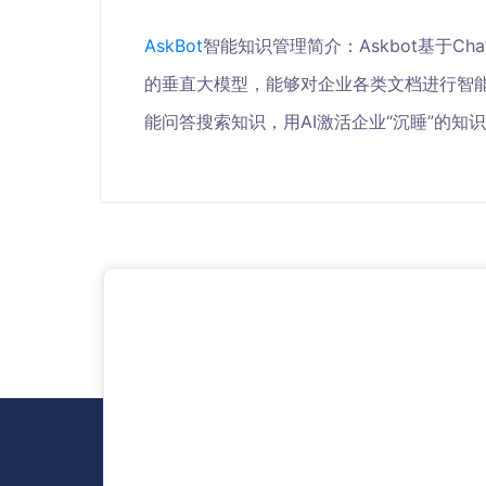
AskBot
智能知识管理简介：Askbot基于Chat
的垂直大模型，能够对企业各类文档进行智
能问答搜索知识，用AI激活企业“沉睡”的知