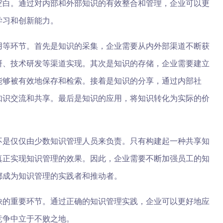
空白。通过对内部和外部知识的有效整合和管理，企业可以更
学习和创新能力。
用等环节。首先是知识的采集，企业需要从内外部渠道不断获
研、技术研发等渠道实现。其次是知识的存储，企业需要建立
能够被有效地保存和检索。接着是知识的分享，通过内部社
知识交流和共享。最后是知识的应用，将知识转化为实际的价
不是仅仅由少数知识管理人员来负责。只有构建起一种共享知
真正实现知识管理的效果。因此，企业需要不断加强员工的知
都成为知识管理的实践者和推动者。
缺的重要环节。通过正确的知识管理实践，企业可以更好地应
竞争中立于不败之地。