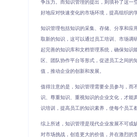
争压力。而知识管理的提出，则填补了这一
好地应对快速变化的市场环境，提高组织的
知识管理包括知识的采集、存储、分享和应
取新的知识，这可以通过员工培训、市场调
起完善的知识库和文档管理系统，确保知识
区、团队协作平台等形式，促进员工之间的
值，推动企业的创新和发展。
值得注意的是，知识管理需要全员参与，而
识、尊重知识、重视知识的企业文化，才能
识培训，提高员工的知识素养，使每个员工
综上所述，知识管理是现代企业发展不可或
对市场挑战，创造更大的价值，并在激烈的