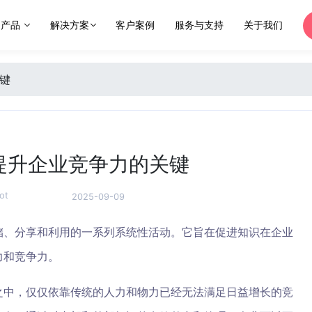
产品
解决方案
客户案例
服务与支持
关于我们
键
提升企业竞争力的关键
ot
2025-09-09
储、分享和利用的一系列系统性活动。它旨在促进知识在企业
力和竞争力。
之中，仅仅依靠传统的人力和物力已经无法满足日益增长的竞