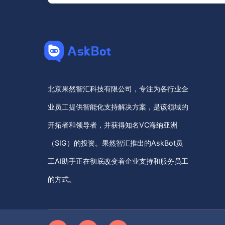
北京果然智汇科技有限公司，专注为各行业企
业员工提供智能化支持解决方案，是该领域的
开拓者和领导者，并获得知名VC海纳亚洲
（SIG）的投资。果然智汇推出的AskBot员
工AI助手正在彻底改变着企业支持和服务员工
的方式。