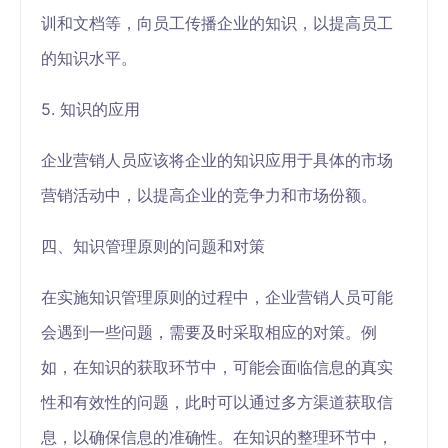
训和文档等，向员工传播企业的知识，以提高员工
的知识水平。
5. 知识的应用
企业营销人员应该将企业的知识应用于具体的市场
营销活动中，以提高企业的竞争力和市场份额。
四、知识管理原则的问题和对策
在实施知识管理原则的过程中，企业营销人员可能
会遇到一些问题，需要及时采取相应的对策。例
如，在知识的获取环节中，可能会面临信息的真实
性和有效性的问题，此时可以通过多方渠道获取信
息，以确保信息的准确性。在知识的整理环节中，