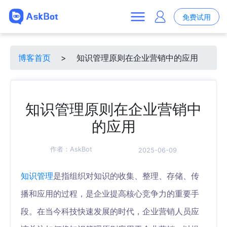
免费试用
博客首页
>
知识管理原则在企业营销中的应用
知识管理原则在企业营销中
的应用
作者：
AskBot
2025-06-09
知识管理
是指组织对知识的收集、整理、存储、传
播和应用的过程，是企业提高核心竞争力的重要手
段。在当今科技快速发展的时代，企业营销人员应