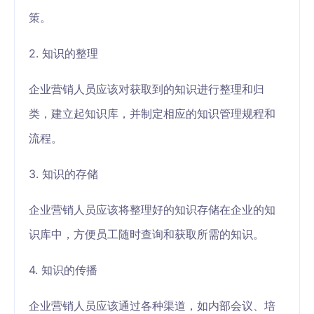
策。
2. 知识的整理
企业营销人员应该对获取到的知识进行整理和归
类，建立起知识库，并制定相应的知识管理规程和
流程。
3. 知识的存储
企业营销人员应该将整理好的知识存储在企业的知
识库中，方便员工随时查询和获取所需的知识。
4. 知识的传播
企业营销人员应该通过各种渠道，如内部会议、培