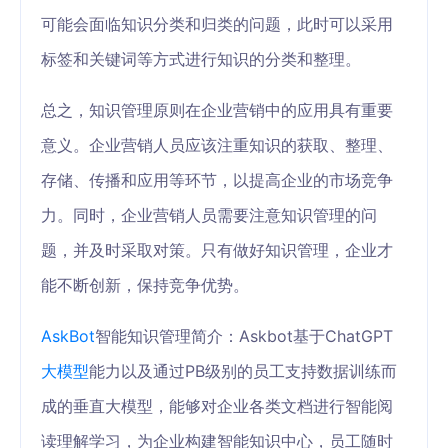
可能会面临知识分类和归类的问题，此时可以采用
标签和关键词等方式进行知识的分类和整理。
总之，知识管理原则在企业营销中的应用具有重要
意义。企业营销人员应该注重知识的获取、整理、
存储、传播和应用等环节，以提高企业的市场竞争
力。同时，企业营销人员需要注意知识管理的问
题，并及时采取对策。只有做好知识管理，企业才
能不断创新，保持竞争优势。
AskBot
智能知识管理简介：Askbot基于ChatGPT
大模型
能力以及通过PB级别的员工支持数据训练而
成的垂直大模型，能够对企业各类文档进行智能阅
读理解学习，为企业构建智能知识中心，员工随时