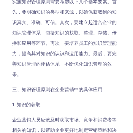
实施知识管理原则需要考虑以下几个基本要素。首
先，要明确知识的类型和来源，以确保获取到的知
识真实、准确、可信。其次，要建立起适合企业的
知识管理体系，包括知识的获取、整理、存储、传
播和应用等环节。再次，要培养员工的知识管理能
力，提高其对知识的认识和运用能力。最后，要完
善知识管理的评估体系，不断优化知识管理的效
果。
三、知识管理原则在企业营销中的具体应用
1. 知识的获取
企业营销人员应该及时获取市场、竞争和消费者等
相关的知识，以帮助企业更好地制定营销策略和决