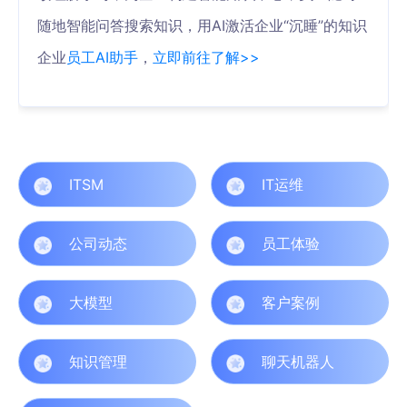
随地智能问答搜索知识，用AI激活企业“沉睡”的知识
企业
员工AI助手
，
立即前往了解>>
ITSM
IT运维
公司动态
员工体验
大模型
客户案例
知识管理
聊天机器人