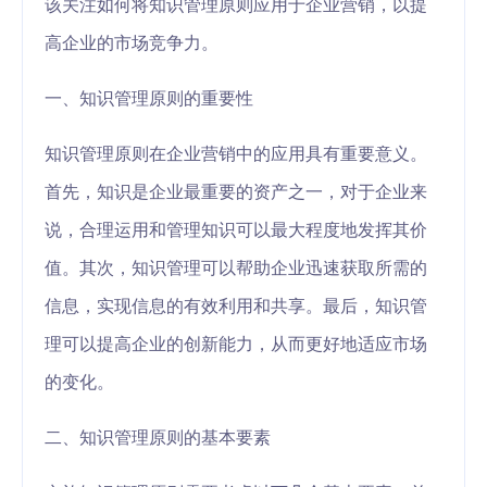
该关注如何将知识管理原则应用于企业营销，以提
高企业的市场竞争力。
一、知识管理原则的重要性
知识管理原则在企业营销中的应用具有重要意义。
首先，知识是企业最重要的资产之一，对于企业来
说，合理运用和管理知识可以最大程度地发挥其价
值。其次，知识管理可以帮助企业迅速获取所需的
信息，实现信息的有效利用和共享。最后，知识管
理可以提高企业的创新能力，从而更好地适应市场
的变化。
二、知识管理原则的基本要素