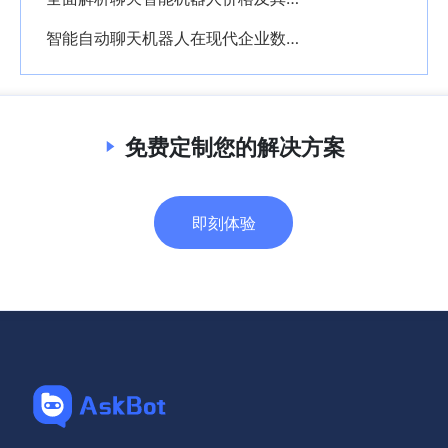
智能自动聊天机器人在现代企业数字化转型中的关键作用与应用前景
免费定制您的解决方案
即刻体验