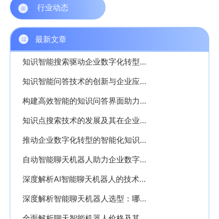
行业动态
最新文章
知识智能搜索驱动企业数字化转型的关键引擎
知识智能问答技术的创新与企业应用前景探析
构建高效智能的知识问答界面助力企业数字化转型
知识点搜索技术的发展及其在企业数字化转型中的应用价值
推动企业数字化转型的智能化知识管理解决方案探析
自动智能聊天机器人助力企业数字化转型的创新应用与发展趋势
深度解析AI智能聊天机器人的技术发展与应用前景
深度解析智能聊天机器人选型：哪款产品更适合企业应用
全面解析聊天智能机器人价格及其影响因素分析