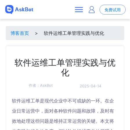
免费试用
博客首页
>
软件运维工单管理实践与优化
软件运维工单管理实践与优
化
作者：
AskBot
2025-04-14
软件运维工单是现代企业中不可或缺的一环。在企
业日常运营中，面对各种软件问题和故障，及时有
效地处理这些问题是维持正常运营的关键。本文将