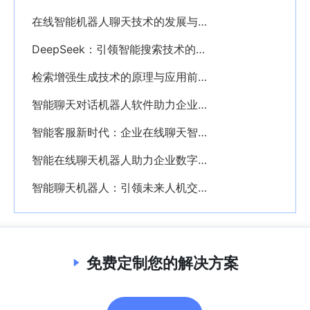
在线智能机器人聊天技术的发展与企业应用前景分析
DeepSeek：引领智能搜索技术的创新突破与应用前景
检索增强生成技术的原理与应用前景解析
智能聊天对话机器人软件助力企业数字化转型的创新应用
智能客服新时代：企业在线聊天智能机器人的深度解析与应用价值
智能在线聊天机器人助力企业数字化转型的创新路径
智能聊天机器人：引领未来人机交互的创新力量
免费定制您的解决方案