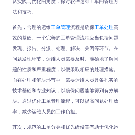
从实践与优化的角度，探讨软件运维工单的管理方
法和技巧。
首先，合理的运维
工单管理
流程是确保
工单处理
高
效的基础。一个完善的工单管理流程应当包括问题
发现、报告、分派、处理、解决、关闭等环节。在
问题发现环节，运维人员需要及时、准确地了解问
题的性质和严重程度，以便采取相应的处理措施。
而在处理和解决环节中，需要运维人员具备扎实的
技术基础和专业知识，以确保问题能够得到有效解
决。通过优化工单管理流程，可以提高问题处理效
率，减少运维人员的工作负担。
其次，规范的工单分类和优先级设置有助于优化运