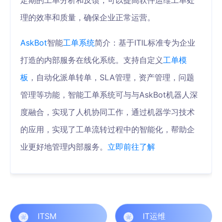
定期的工单分析和反馈，可以提高软件运维工单处
理的效率和质量，确保企业正常运营。
AskBot
智能
工单系统
简介：基于ITIL标准专为企业
打造的内部服务在线化系统。支持自定义
工单模
板
，自动化派单转单，SLA管理，资产管理，问题
管理等功能，智能工单系统可与与AskBot机器人深
度融合，实现了人机协同工作，通过机器学习技术
的应用，实现了工单流转过程中的智能化，帮助企
业更好地管理内部服务。
立即前往了解
ITSM
IT运维