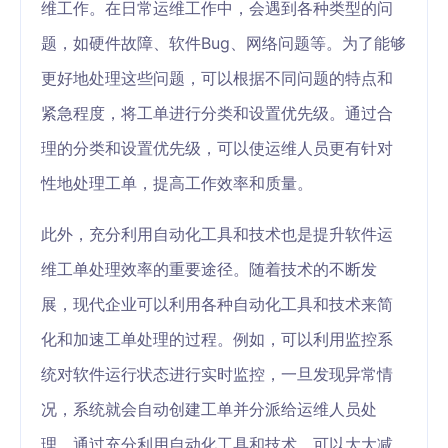
维工作。在日常运维工作中，会遇到各种类型的问
题，如硬件故障、软件Bug、网络问题等。为了能够
更好地处理这些问题，可以根据不同问题的特点和
紧急程度，将工单进行分类和设置优先级。通过合
理的分类和设置优先级，可以使运维人员更有针对
性地处理工单，提高工作效率和质量。
此外，充分利用自动化工具和技术也是提升软件运
维工单处理效率的重要途径。随着技术的不断发
展，现代企业可以利用各种自动化工具和技术来简
化和加速工单处理的过程。例如，可以利用监控系
统对软件运行状态进行实时监控，一旦发现异常情
况，系统就会自动创建工单并分派给运维人员处
理。通过充分利用自动化工具和技术，可以大大减