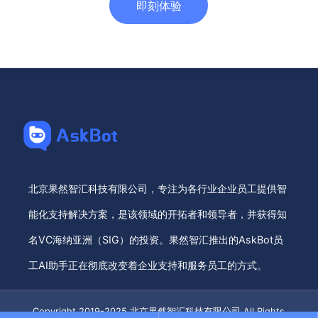
即刻体验
北京果然智汇科技有限公司，专注为各行业企业员工提供智
能化支持解决方案，是该领域的开拓者和领导者，并获得知
名VC海纳亚洲（SIG）的投资。果然智汇推出的AskBot员
工AI助手正在彻底改变着企业支持和服务员工的方式。
Copyright 2019-2025 北京果然智汇科技有限公司 All Rights