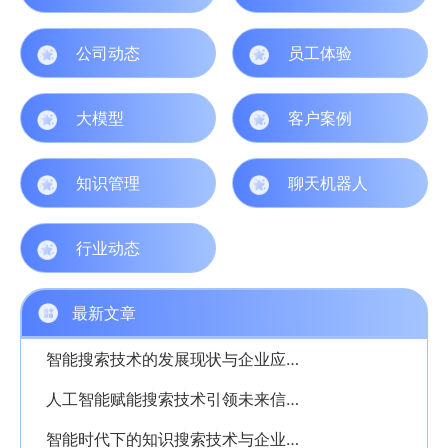
公司动态
员工体验
大模型
客户案例
知识管理
聊天机器人
行业动态
最新文章
智能搜索技术的发展现状与企业应用前景解析
人工智能赋能搜索技术引领未来信息检索革命
智能时代下的知识搜索技术与企业应用洞察