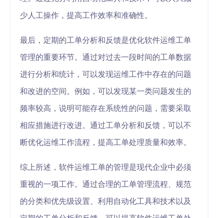
少人工操作，提高工作效率和准确性。
最后，定期的工单分析和反馈是优化软件运维工单
管理的重要环节。通过对过去一段时间的工单数据
进行分析和统计，可以发现运维工作中存在的问题
和改进的空间。例如，可以发现某一类问题发生的
频率较高，说明可能存在系统性的问题，需要采取
相应措施进行改进。通过工单分析和反馈，可以不
断优化运维工作流程，提高工单处理质量和效率。
综上所述，软件运维工单的管理是现代企业中必须
重视的一项工作。通过合理的工单管理流程、规范
的分类和优先级设置、利用自动化工具和技术以及