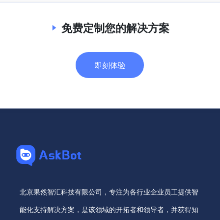
免费定制您的解决方案
即刻体验
北京果然智汇科技有限公司，专注为各行业企业员工提供智
能化支持解决方案，是该领域的开拓者和领导者，并获得知