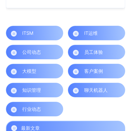
ITSM
IT运维
公司动态
员工体验
大模型
客户案例
知识管理
聊天机器人
行业动态
最新文章