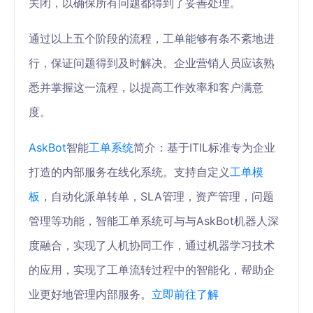
关闭，以确保所有问题都得到了妥善处理。
通过以上五个阶段的流程，工单能够有条不紊地进
行，保证问题得到及时解决。企业营销人员应该熟
悉并掌握这一流程，以提高工作效率和客户满意
度。
AskBot
智能
工单系统
简介：基于ITIL标准专为企业
打造的内部服务在线化系统。支持自定义
工单模
板
，自动化派单转单，SLA管理，资产管理，问题
管理等功能，智能工单系统可与与AskBot机器人深
度融合，实现了人机协同工作，通过机器学习技术
的应用，实现了工单流转过程中的智能化，帮助企
业更好地管理内部服务。
立即前往了解