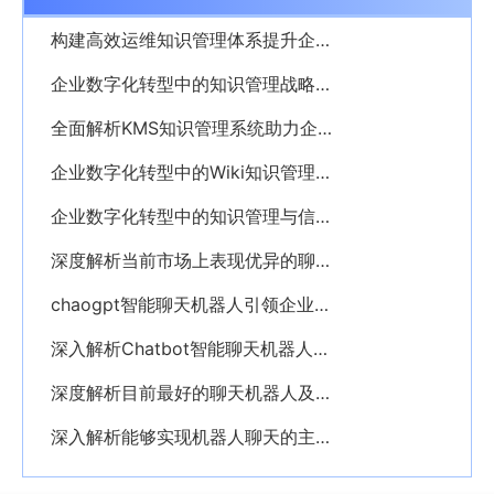
构建高效运维知识管理体系提升企业运营能力
企业数字化转型中的知识管理战略解析
全面解析KMS知识管理系统助力企业数字化转型升级
企业数字化转型中的Wiki知识管理系统优化实践
企业数字化转型中的知识管理与信息管理深度解析
深度解析当前市场上表现优异的聊天机器人解决方案
chaogpt智能聊天机器人引领企业数字化智能变革的未来
深入解析Chatbot智能聊天机器人技术及其企业应用价值
深度解析目前最好的聊天机器人及其行业应用价值
深入解析能够实现机器人聊天的主要软件平台与应用