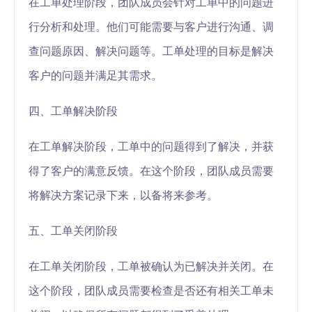
在工单处理阶段，团队成员会针对工单中的问题进
行分析和处理。他们可能需要与客户进行沟通、调
查问题原因、解决问题等。工单处理的目标是解决
客户的问题并满足其需求。
四、工单解决阶段
在工单解决阶段，工单中的问题得到了解决，并获
得了客户的满意反馈。在这个阶段，团队成员需要
将解决方案记录下来，以备将来参考。
五、工单关闭阶段
在工单关闭阶段，工单被确认为已解决并关闭。在
这个阶段，团队成员需要检查是否还有相关工单未