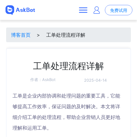
免费试用
博客首页
>
工单处理流程详解
工单处理流程详解
作者：
AskBot
2025-04-14
工单是企业内部协调和处理问题的重要工具，它能
够提高工作效率，保证问题的及时解决。本文将详
细介绍工单的处理流程，帮助企业营销人员更好地
理解和运用工单。