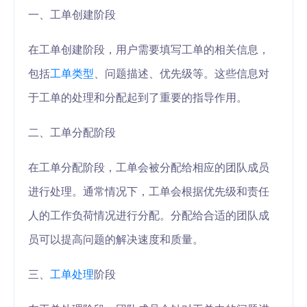
一、工单创建阶段
在工单创建阶段，用户需要填写工单的相关信息，
包括
工单类型
、问题描述、优先级等。这些信息对
于工单的处理和分配起到了重要的指导作用。
二、工单分配阶段
在工单分配阶段，工单会被分配给相应的团队成员
进行处理。通常情况下，工单会根据优先级和责任
人的工作负荷情况进行分配。分配给合适的团队成
员可以提高问题的解决速度和质量。
三、
工单处理
阶段