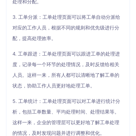
处理和分配。
3. 工单分派：工单处理页面可以将工单自动分派给
对应的工作人员，根据不同的规则和优先级进行分
配，提高处理效率。
4. 工单跟进：工单处理页面可以跟进工单的处理进
度，记录每一个环节的处理情况，及时反馈给相关
人员。这样一来，所有人都可以清晰地了解工单的
状态，协助工作人员更好地处理工单。
5. 工单统计：工单处理页面可以对工单进行统计分
析，包括工单数量、平均处理时间、处理结果等。
这样一来，企业的管理层可以更好地了解工单处理
的情况，及时发现问题并进行调整和优化。