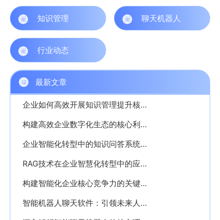
知识管理
聊天机器人
行业动态
最新文章
企业如何高效开展知识管理提升核心竞争力
构建高效企业数字化生态的核心利器——PKM个人知识管理系统解析
企业智能化转型中的知识问答系统应用解析
RAG技术在企业智慧化转型中的应用与价值解析
构建智能化企业核心竞争力的关键——深入解析AI知识库的价值与应用
智能机器人聊天软件：引领未来人机交互新时代的创新利器