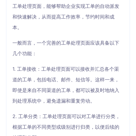
工单处理页面，能够帮助企业实现工单的自动派发
和快速解决，从而提高工作效率，节约时间和成
本。
一般而言，一个完善的工单处理页面应该具备以下
几个功能：
1. 工单接收：工单处理页面可以接收并汇总各个渠
道的工单，包括电话、邮件、短信等。这样一来，
即使是来自不同渠道的工单，都可以被及时地纳入
到处理系统中，避免遗漏和重复劳动。
2. 工单分类：工单处理页面可以对工单进行分类，
根据工单的不同类型或级别进行归类，以便后续的