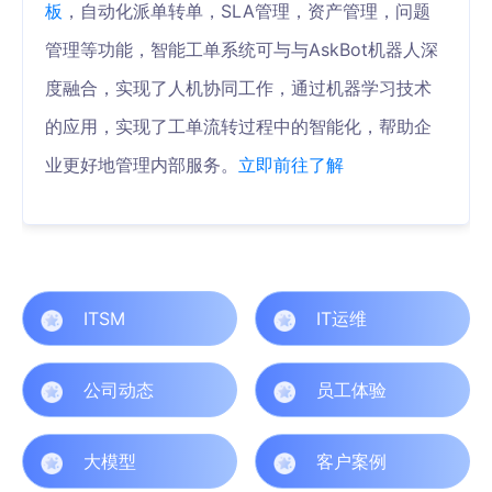
板
，自动化派单转单，SLA管理，资产管理，问题
管理等功能，智能工单系统可与与AskBot机器人深
度融合，实现了人机协同工作，通过机器学习技术
的应用，实现了工单流转过程中的智能化，帮助企
业更好地管理内部服务。
立即前往了解
ITSM
IT运维
公司动态
员工体验
大模型
客户案例