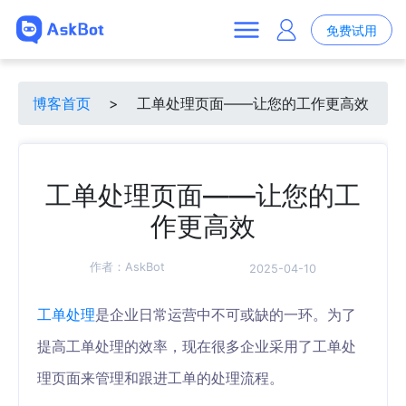
免费试用
博客首页
>
工单处理页面——让您的工作更高效
工单处理页面——让您的工
作更高效
作者：
AskBot
2025-04-10
工单处理
是企业日常运营中不可或缺的一环。为了
提高工单处理的效率，现在很多企业采用了工单处
理页面来管理和跟进工单的处理流程。