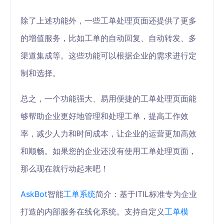
除了上述功能外，一些工单处理页面还提供了更多
的增值服务，比如工单的自动回复、自动转发、多
渠道集成等。这些功能可以根据企业的需求进行定
制和选择。
总之，一个功能强大、易用便捷的工单处理页面能
够帮助企业更好地管理和处理工单，提高工作效
率，减少人力和时间成本，让企业的运营更加高效
和顺畅。如果您的企业还没有使用工单处理页面，
那么现在就行动起来吧！
AskBot
智能
工单系统
简介：基于ITIL标准专为企业
打造的内部服务在线化系统。支持自定义
工单模