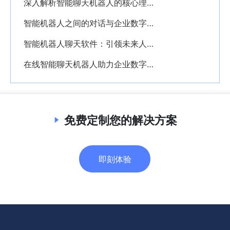
深入解析智能聊天机器人的核心理念与应用价值
智能机器人之间的对话与企业数字化转型的深度融合探析
智能机器人聊天软件：引领未来人机交互的新纪元
在线智能聊天机器人助力企业数字化转型创新服务模式
免费定制您的解决方案
即刻体验