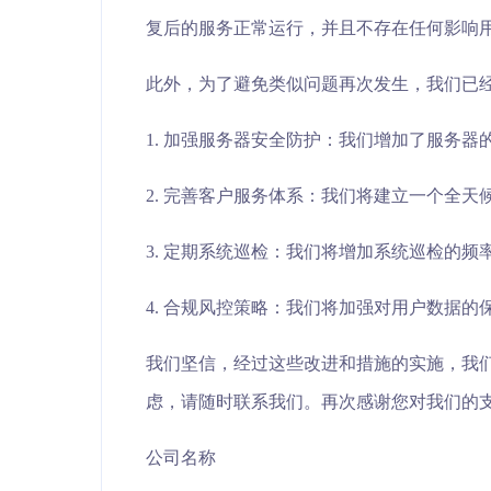
复后的服务正常运行，并且不存在任何影响
此外，为了避免类似问题再次发生，我们已
1. 加强服务器安全防护：我们增加了服务
2. 完善客户服务体系：我们将建立一个全
3. 定期系统巡检：我们将增加系统巡检的
4. 合规风控策略：我们将加强对用户数据
我们坚信，经过这些改进和措施的实施，我
虑，请随时联系我们。再次感谢您对我们的
公司名称