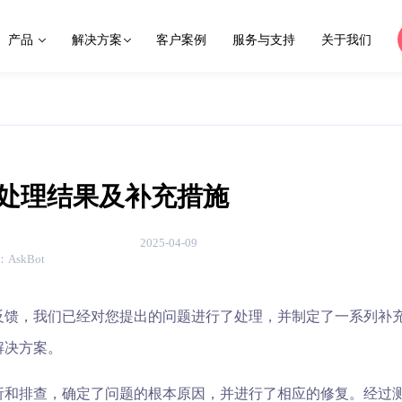
产品
解决方案
客户案例
服务与支持
关于我们
处理结果及补充措施
2025-04-09
：
AskBot
反馈，我们已经对您提出的问题进行了处理，并制定了一系列补
解决方案。
析和排查，确定了问题的根本原因，并进行了相应的修复。经过