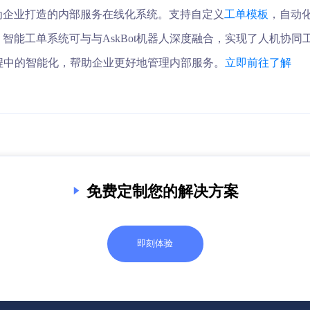
专为企业打造的内部服务在线化系统。支持自定义
工单模板
，自动
智能工单系统可与与AskBot机器人深度融合，实现了人机协同
程中的智能化，帮助企业更好地管理内部服务。
立即前往了解
免费定制您的解决方案
即刻体验