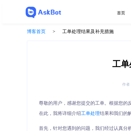
首页
博客首页
>
工单处理结果及补充措施
工单
作者
尊敬的用户，感谢您提交的工单。根据您的
在此，我将详细介绍
工单处理
结果和我们的
首先，针对您遇到的问题，我们经过认真分