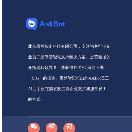
北京果然智汇科技有限公司，专注为各行业企
业员工提供智能化支持解决方案，是该领域的
开拓者和领导者，并获得知名VC海纳亚洲
（SIG）的投资。果然智汇推出的AskBot员工
AI助手正在彻底改变着企业支持和服务员工
的方式。