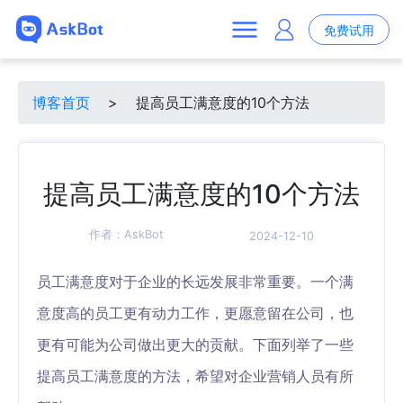
免费试用
博客首页
>
提高员工满意度的10个方法
提高员工满意度的10个方法
作者：
AskBot
2024-12-10
员工满意度对于企业的长远发展非常重要。一个满
意度高的员工更有动力工作，更愿意留在公司，也
更有可能为公司做出更大的贡献。下面列举了一些
提高员工满意度的方法，希望对企业营销人员有所