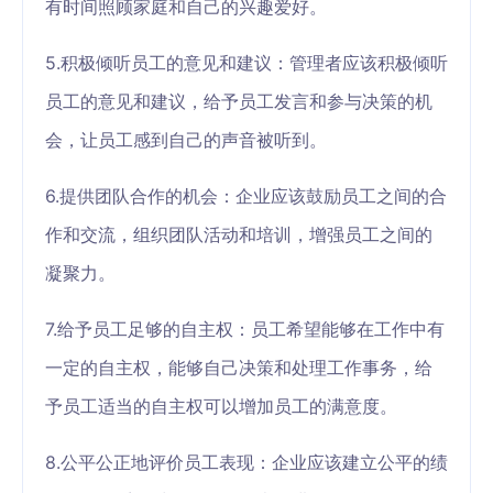
有时间照顾家庭和自己的兴趣爱好。
5.积极倾听员工的意见和建议：管理者应该积极倾听
员工的意见和建议，给予员工发言和参与决策的机
会，让员工感到自己的声音被听到。
6.提供团队合作的机会：企业应该鼓励员工之间的合
作和交流，组织团队活动和培训，增强员工之间的
凝聚力。
7.给予员工足够的自主权：员工希望能够在工作中有
一定的自主权，能够自己决策和处理工作事务，给
予员工适当的自主权可以增加员工的满意度。
8.公平公正地评价员工表现：企业应该建立公平的绩