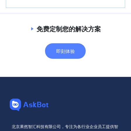
免费定制您的解决方案
即刻体验
北京果然智汇科技有限公司，专注为各行业企业员工提供智