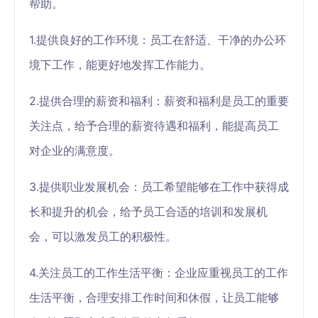
帮助。
1.提供良好的工作环境：员工在舒适、干净的办公环
境下工作，能更好地发挥工作能力。
2.提供合理的薪资和福利：薪资和福利是员工的重要
关注点，给予合理的薪资待遇和福利，能提高员工
对企业的满意度。
3.提供职业发展机会：员工希望能够在工作中获得成
长和提升的机会，给予员工合适的培训和发展机
会，可以激发员工的积极性。
4.关注员工的工作生活平衡：企业应重视员工的工作
生活平衡，合理安排工作时间和休假，让员工能够