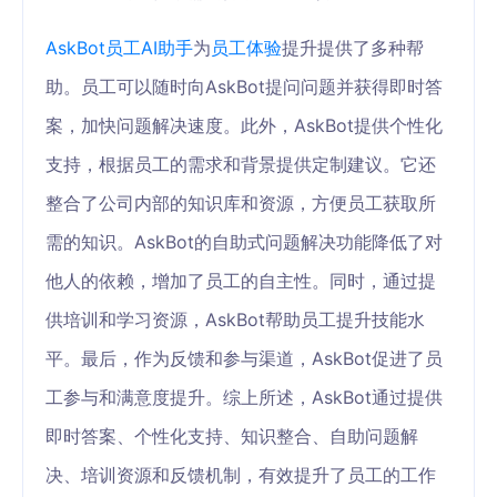
AskBot
员工AI助手
为
员工体验
提升提供了多种帮
助。员工可以随时向AskBot提问问题并获得即时答
案，加快问题解决速度。此外，AskBot提供个性化
支持，根据员工的需求和背景提供定制建议。它还
整合了公司内部的知识库和资源，方便员工获取所
需的知识。AskBot的自助式问题解决功能降低了对
他人的依赖，增加了员工的自主性。同时，通过提
供培训和学习资源，AskBot帮助员工提升技能水
平。最后，作为反馈和参与渠道，AskBot促进了员
工参与和满意度提升。综上所述，AskBot通过提供
即时答案、个性化支持、知识整合、自助问题解
决、培训资源和反馈机制，有效提升了员工的工作