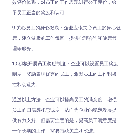
效评价体系，对员工的工作表现进行公正评价，给
予员工正当的奖励和认可。
9.关心员工的身心健康：企业应该关心员工的身心健
康，建立健康的工作氛围，提供心理咨询和健康管
理等服务。
10.积极开展员工奖励制度：企业可以设置员工奖励
制度，奖励表现优秀的员工，激发员工的工作积极
性和创造力。
通过以上方法，企业可以提高员工的满意度，增强
员工的归属感和忠诚度，从而为企业的稳定发展提
供有力支持。但需要注意的是，提高员工满意度是
一个长期的工作，需要持续关注和改进。