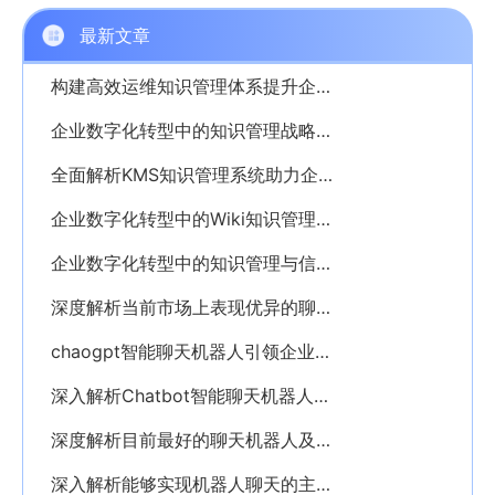
最新文章
构建高效运维知识管理体系提升企业运营能力
企业数字化转型中的知识管理战略解析
全面解析KMS知识管理系统助力企业数字化转型升级
企业数字化转型中的Wiki知识管理系统优化实践
企业数字化转型中的知识管理与信息管理深度解析
深度解析当前市场上表现优异的聊天机器人解决方案
chaogpt智能聊天机器人引领企业数字化智能变革的未来
深入解析Chatbot智能聊天机器人技术及其企业应用价值
深度解析目前最好的聊天机器人及其行业应用价值
深入解析能够实现机器人聊天的主要软件平台与应用