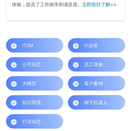
体验，提高了工作效率和满意度。
立即前往了解>>
ITSM
IT运维
公司动态
员工体验
大模型
客户案例
知识管理
聊天机器人
行业动态