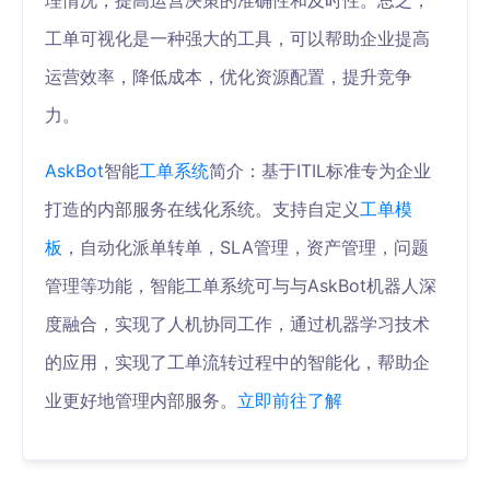
理情况，提高运营决策的准确性和及时性。总之，
工单可视化是一种强大的工具，可以帮助企业提高
运营效率，降低成本，优化资源配置，提升竞争
力。
AskBot
智能
工单系统
简介：基于ITIL标准专为企业
打造的内部服务在线化系统。支持自定义
工单模
板
，自动化派单转单，SLA管理，资产管理，问题
管理等功能，智能工单系统可与与AskBot机器人深
度融合，实现了人机协同工作，通过机器学习技术
的应用，实现了工单流转过程中的智能化，帮助企
业更好地管理内部服务。
立即前往了解