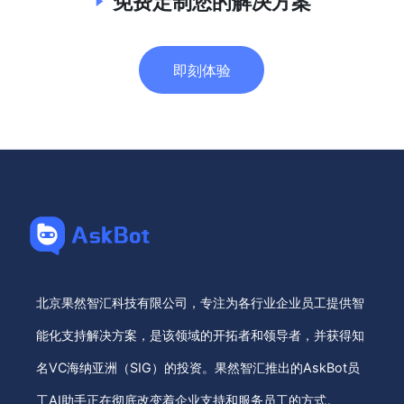
免费定制您的解决方案
即刻体验
北京果然智汇科技有限公司，专注为各行业企业员工提供智
能化支持解决方案，是该领域的开拓者和领导者，并获得知
名VC海纳亚洲（SIG）的投资。果然智汇推出的AskBot员
工AI助手正在彻底改变着企业支持和服务员工的方式。