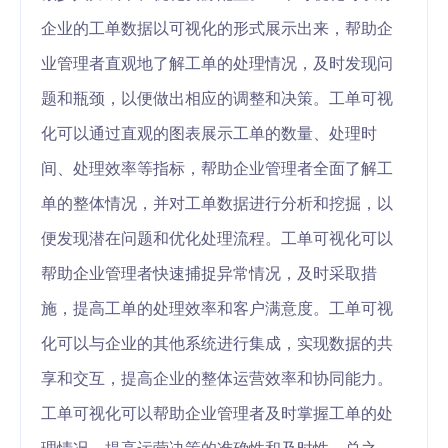
企业的工单数据以可视化的形式展示出来，帮助企
业管理者直观地了解工单的处理情况，及时发现问
题和瓶颈，以便做出相应的调整和决策。工单可视
化可以通过直观的图表展示工单的数量、处理时
间、处理效率等指标，帮助企业管理者全面了解工
单的整体情况，并对工单数据进行分析和挖掘，以
便发现潜在问题和优化处理流程。工单可视化可以
帮助企业管理者快速捕捉异常情况，及时采取措
施，提高工单的处理效率和客户满意度。工单可视
化可以与企业的其他系统进行集成，实现数据的共
享和交互，提高企业的整体运营效率和协同能力。
工单可视化可以帮助企业管理者及时掌握工单的处