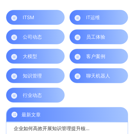
ITSM
IT运维
公司动态
员工体验
大模型
客户案例
知识管理
聊天机器人
行业动态
最新文章
企业如何高效开展知识管理提升核心竞争力