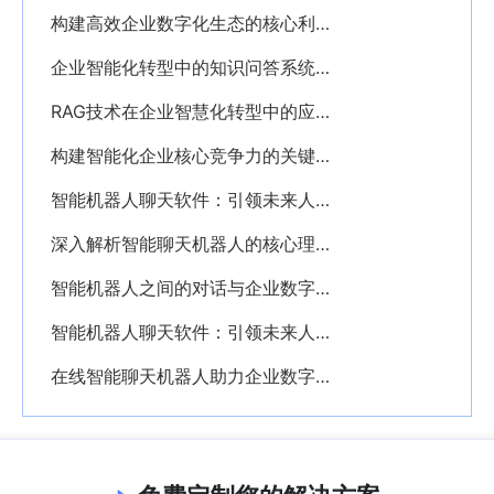
构建高效企业数字化生态的核心利器——PKM个人知识管理系统解析
企业智能化转型中的知识问答系统应用解析
RAG技术在企业智慧化转型中的应用与价值解析
构建智能化企业核心竞争力的关键——深入解析AI知识库的价值与应用
智能机器人聊天软件：引领未来人机交互新时代的创新利器
深入解析智能聊天机器人的核心理念与应用价值
智能机器人之间的对话与企业数字化转型的深度融合探析
智能机器人聊天软件：引领未来人机交互的新纪元
在线智能聊天机器人助力企业数字化转型创新服务模式