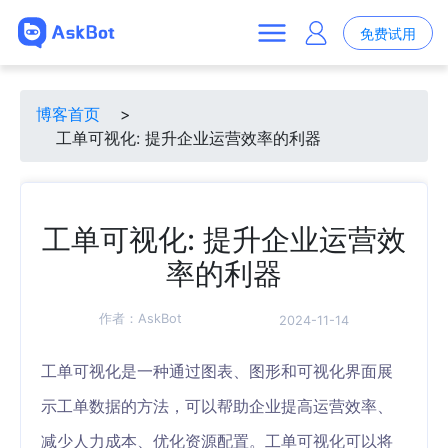
免费试用
博客首页
>
工单可视化: 提升企业运营效率的利器
工单可视化: 提升企业运营效
率的利器
作者：
AskBot
2024-11-14
工单可视化是一种通过图表、图形和可视化界面展
示工单数据的方法，可以帮助企业提高运营效率、
减少人力成本、优化资源配置。工单可视化可以将