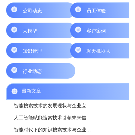
公司动态
员工体验
大模型
客户案例
知识管理
聊天机器人
行业动态
最新文章
智能搜索技术的发展现状与企业应用前景解析
人工智能赋能搜索技术引领未来信息检索革命
智能时代下的知识搜索技术与企业应用洞察