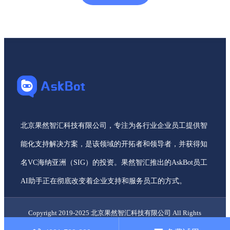
北京果然智汇科技有限公司，专注为各行业企业员工提供智
能化支持解决方案，是该领域的开拓者和领导者，并获得知
名VC海纳亚洲（SIG）的投资。果然智汇推出的AskBot员工
AI助手正在彻底改变着企业支持和服务员工的方式。
Copyright 2019-2025 北京果然智汇科技有限公司 All Rights
Reserved.
京ICP备19059554号-4