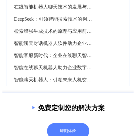
在线智能机器人聊天技术的发展与企业应用前景分析
DeepSeek：引领智能搜索技术的创新突破与应用前景
检索增强生成技术的原理与应用前景解析
智能聊天对话机器人软件助力企业数字化转型的创新应用
智能客服新时代：企业在线聊天智能机器人的深度解析与应用价值
智能在线聊天机器人助力企业数字化转型的创新路径
智能聊天机器人：引领未来人机交互的创新力量
免费定制您的解决方案
即刻体验