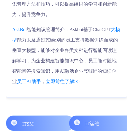
识管理方法和技巧，可以提高组织的学习和创新能
力，提升竞争力。
AskBot
智能知识管理简介：Askbot基于ChatGPT
大模
型
能力以及通过PB级别的员工支持数据训练而成的
垂直大模型，能够对企业各类文档进行智能阅读理
解学习，为企业构建智能知识中心，员工随时随地
智能问答搜索知识，用AI激活企业“沉睡”的知识企
业
员工AI助手
，
立即前往了解>>
IT运维
ITSM