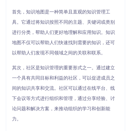
首先，知识地图是一种简单且直观的知识管理工
具。它通过将知识按照不同的主题、关键词或类别
进行分类，帮助人们更好地理解和应用知识。知识
地图不仅可以帮助人们快速找到需要的知识，还可
以帮助人们发现不同领域之间的关联和联系。
其次，社区是知识管理的重要形式之一。通过建立
一个具有共同目标和利益的社区，可以促进成员之
间的知识共享和交流。社区可以通过在线平台、线
下会议等方式进行组织和管理，通过分享经验、讨
论问题和解决方案，来推动组织的学习和创新能
力。