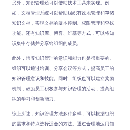
另外，知识管理还可以借助技术工具来实现。例
如，文档管理系统可以帮助组织有效地管理和存储
知识文档，实现文档的版本控制、权限管理和查找
功能。还有知识库、博客、维基等方式，可以将知
识集中存储并分享给组织的成员。
此外，培养知识管理的意识和能力也是很重要的。
组织可以通过培训、分享会议等方式，提高员工的
知识管理意识和技能。同时，组织也可以建立奖励
机制，鼓励员工积极参与知识管理的活动，提高组
织的学习和创新能力。
综上所述，知识管理方法多种多样，可以根据组织
的需求和特点选择适合的方法。通过合理地运用知