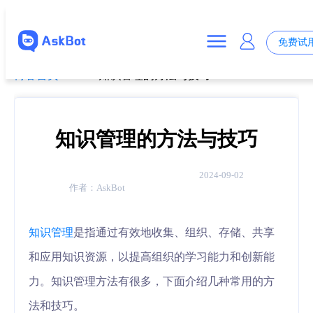
免费试
博客首页
>
知识管理的方法与技巧
知识管理的方法与技巧
2024-09-02
作者：
AskBot
知识管理
是指通过有效地收集、组织、存储、共享
和应用知识资源，以提高组织的学习能力和创新能
力。知识管理方法有很多，下面介绍几种常用的方
法和技巧。