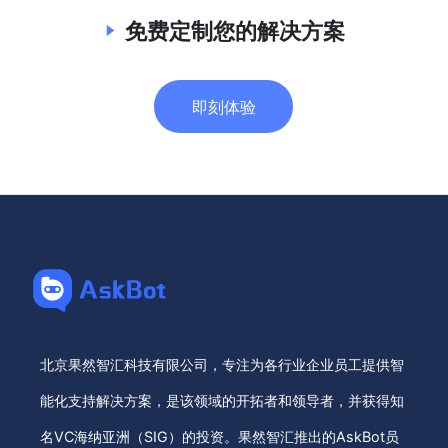
免费定制您的解决方案
即刻体验
北京果然智汇科技有限公司，专注为各行业企业员工提供智
能化支持解决方案，是该领域的开拓者和领导者，并获得知
名VC海纳亚洲（SIG）的投资。果然智汇推出的AskBot员