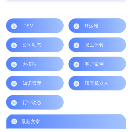
ITSM
IT运维
公司动态
员工体验
大模型
客户案例
知识管理
聊天机器人
行业动态
最新文章