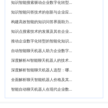
知识智能搜索驱动企业数字化转型的关键引擎
知识智能问答技术的创新与企业应用前景探析
构建高效智能的知识问答界面助力企业数字化转型
知识点搜索技术的发展及其在企业数字化转型中的应用价值
推动企业数字化转型的智能化知识管理解决方案探析
自动智能聊天机器人助力企业数字化转型的创新应用与发展趋势
深度解析AI智能聊天机器人的技术发展与应用前景
深度解析智能聊天机器人选型：哪款产品更适合企业应用
全面解析聊天智能机器人价格及其影响因素分析
智能自动聊天机器人在现代企业数字化转型中的关键作用与应用前景