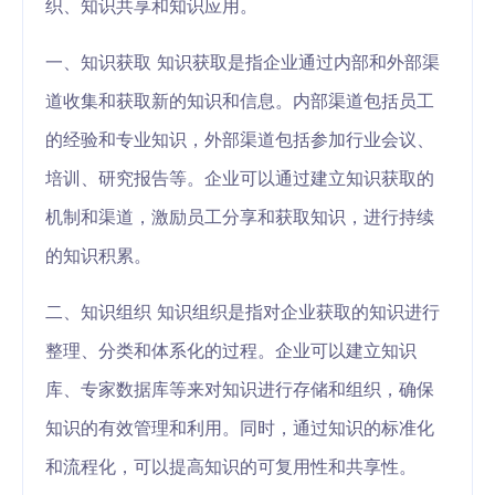
织、知识共享和知识应用。
一、知识获取 知识获取是指企业通过内部和外部渠
道收集和获取新的知识和信息。内部渠道包括员工
的经验和专业知识，外部渠道包括参加行业会议、
培训、研究报告等。企业可以通过建立知识获取的
机制和渠道，激励员工分享和获取知识，进行持续
的知识积累。
二、知识组织 知识组织是指对企业获取的知识进行
整理、分类和体系化的过程。企业可以建立知识
库、专家数据库等来对知识进行存储和组织，确保
知识的有效管理和利用。同时，通过知识的标准化
和流程化，可以提高知识的可复用性和共享性。