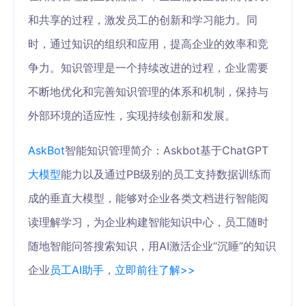
和共享的过程，激发员工的创新和学习能力。同
时，通过知识的组织和应用，提高企业的效率和竞
争力。知识管理是一个持续改进的过程，企业需要
不断地优化和完善知识管理的体系和机制，保持与
外部环境的适应性，实现持续创新和发展。
AskBot
智能知识管理简介：Askbot基于ChatGPT
大模型
能力以及通过PB级别的员工支持数据训练而
成的垂直大模型，能够对企业各类文档进行智能阅
读理解学习，为企业构建智能知识中心，员工随时
随地智能问答搜索知识，用AI激活企业“沉睡”的知识
企业
员工AI助手
，
立即前往了解>>