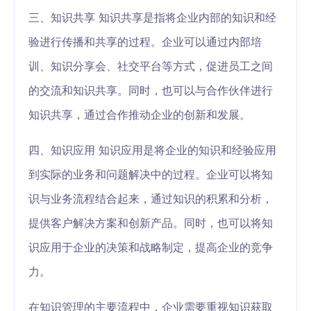
三、知识共享 知识共享是指将企业内部的知识和经
验进行传播和共享的过程。企业可以通过内部培
训、知识分享会、社交平台等方式，促进员工之间
的交流和知识共享。同时，也可以与合作伙伴进行
知识共享，通过合作推动企业的创新和发展。
四、知识应用 知识应用是将企业的知识和经验应用
到实际的业务和问题解决中的过程。企业可以将知
识与业务流程结合起来，通过知识的积累和分析，
提供客户解决方案和创新产品。同时，也可以将知
识应用于企业的决策和战略制定，提高企业的竞争
力。
在知识管理的主要流程中，企业需要重视知识获取