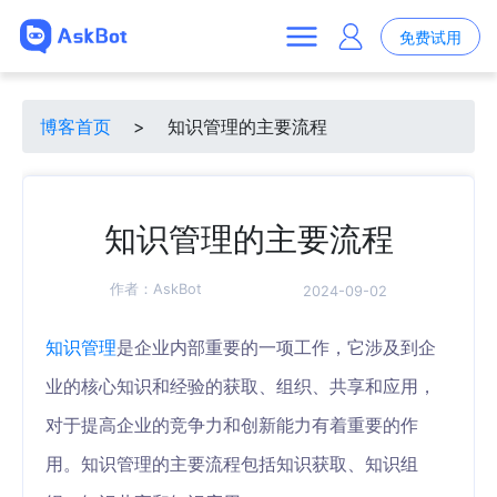
免费试用
博客首页
>
知识管理的主要流程
知识管理的主要流程
作者：
AskBot
2024-09-02
知识管理
是企业内部重要的一项工作，它涉及到企
业的核心知识和经验的获取、组织、共享和应用，
对于提高企业的竞争力和创新能力有着重要的作
用。知识管理的主要流程包括知识获取、知识组